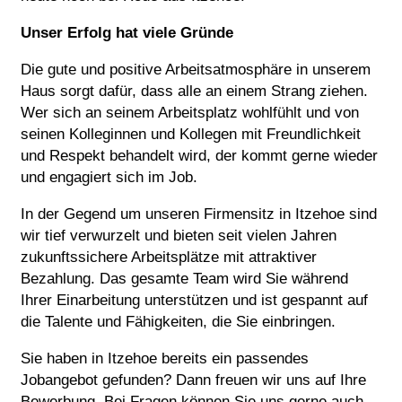
Unser Erfolg hat viele Gründe
Die gute und positive Arbeitsatmosphäre in unserem
Haus sorgt dafür, dass alle an einem Strang ziehen.
Wer sich an seinem Arbeitsplatz wohlfühlt und von
seinen Kolleginnen und Kollegen mit Freundlichkeit
und Respekt behandelt wird, der kommt gerne wieder
und engagiert sich im Job.
In der Gegend um unseren Firmensitz in Itzehoe sind
wir tief verwurzelt und bieten seit vielen Jahren
zukunftssichere Arbeitsplätze mit attraktiver
Bezahlung. Das gesamte Team wird Sie während
Ihrer Einarbeitung unterstützen und ist gespannt auf
die Talente und Fähigkeiten, die Sie einbringen.
Sie haben in Itzehoe bereits ein passendes
Jobangebot gefunden? Dann freuen wir uns auf Ihre
Bewerbung. Bei Fragen können Sie uns gerne auch