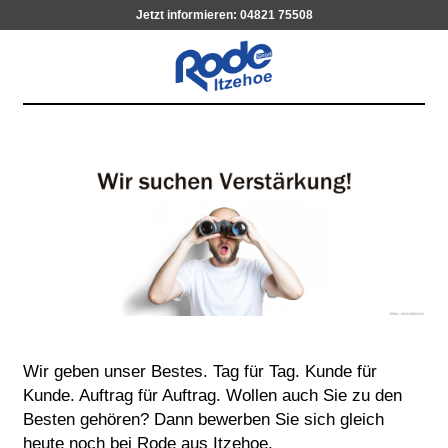
Jetzt informieren:
04821 75508
Wir geben unser Bestes. Tag für Tag. Kunde für
Kunde. Auftrag für Auftrag. Wollen auch Sie zu den
Besten gehören? Dann bewerben Sie sich gleich
heute noch bei Rode aus Itzehoe.