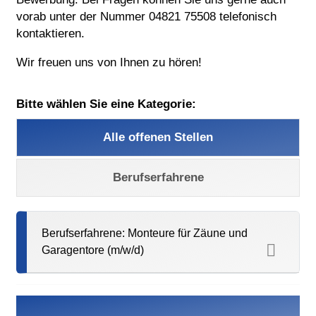
vorab unter der Nummer 04821 75508 telefonisch
kontaktieren.
Wir freuen uns von Ihnen zu hören!
Bitte wählen Sie eine Kategorie:
Alle offenen Stellen
Berufserfahrene
Berufserfahrene: Monteure für Zäune und
Garagentore (m/w/d)