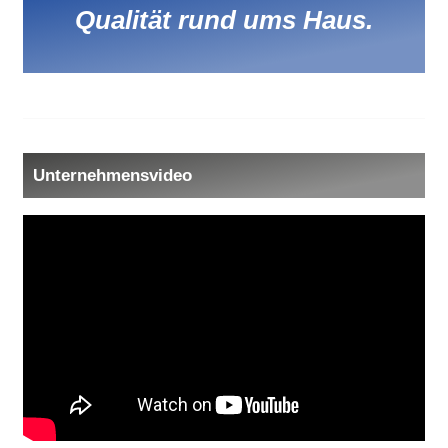
Qualität rund ums Haus.
Unternehmensvideo