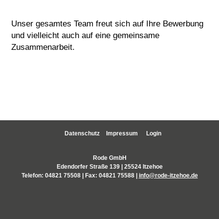
Unser gesamtes Team freut sich auf Ihre Bewerbung
und vielleicht auch auf eine gemeinsame
Zusammenarbeit.
Datenschutz
Impressum
Login
Rode GmbH
Edendorfer Straße 139 | 25524 Itzehoe
Telefon:
04821 75508
| Fax: 04821 75588 |
info@rode-itzehoe.de